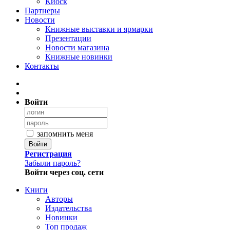
Киоск
Партнеры
Новости
Книжные выставки и ярмарки
Презентации
Новости магазина
Книжные новинки
Контакты
Войти
запомнить меня
Войти
Регистрация
Забыли пароль?
Войти через соц. сети
Книги
Авторы
Издательства
Новинки
Топ продаж