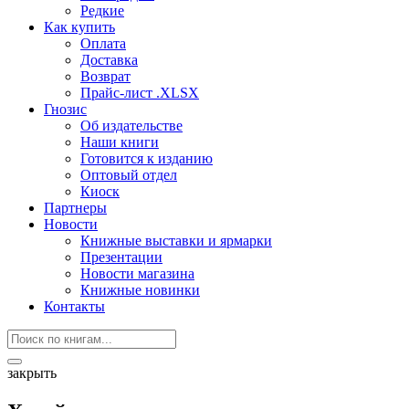
Редкие
Как купить
Оплата
Доставка
Возврат
Прайс-лист .XLSX
Гнозис
Об издательстве
Наши книги
Готовится к изданию
Оптовый отдел
Киоск
Партнеры
Новости
Книжные выставки и ярмарки
Презентации
Новости магазина
Книжные новинки
Контакты
закрыть