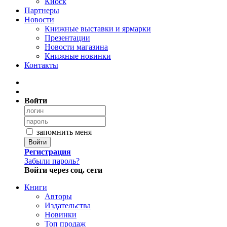
Киоск
Партнеры
Новости
Книжные выставки и ярмарки
Презентации
Новости магазина
Книжные новинки
Контакты
Войти
запомнить меня
Войти
Регистрация
Забыли пароль?
Войти через соц. сети
Книги
Авторы
Издательства
Новинки
Топ продаж