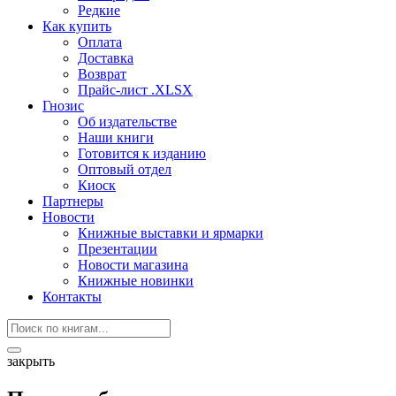
Редкие
Как купить
Оплата
Доставка
Возврат
Прайс-лист .XLSX
Гнозис
Об издательстве
Наши книги
Готовится к изданию
Оптовый отдел
Киоск
Партнеры
Новости
Книжные выставки и ярмарки
Презентации
Новости магазина
Книжные новинки
Контакты
закрыть