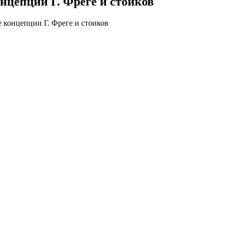
онцепции Г. Фреге и стоиков
е концепции Г. Фреге и стоиков