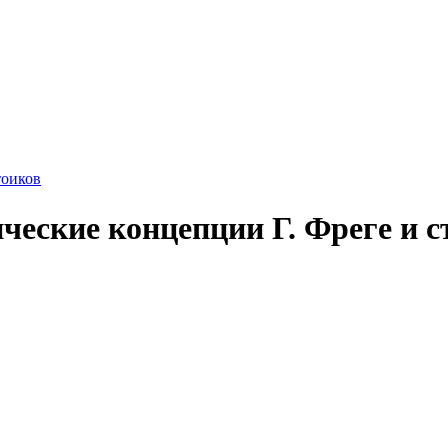
ические концепции Г. Фреге и 