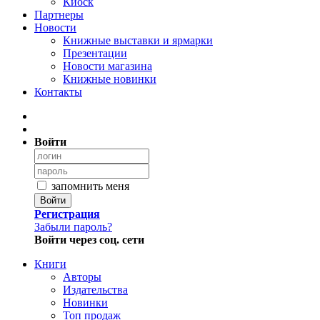
Киоск
Партнеры
Новости
Книжные выставки и ярмарки
Презентации
Новости магазина
Книжные новинки
Контакты
Войти
запомнить меня
Войти
Регистрация
Забыли пароль?
Войти через соц. сети
Книги
Авторы
Издательства
Новинки
Топ продаж