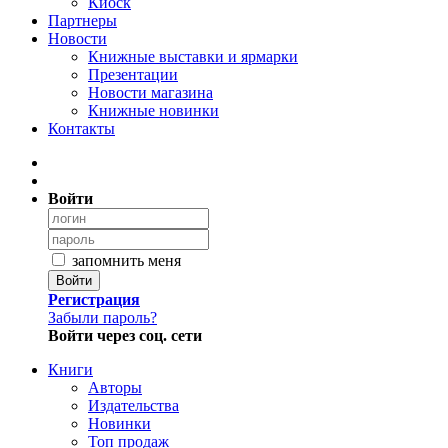
Киоск
Партнеры
Новости
Книжные выставки и ярмарки
Презентации
Новости магазина
Книжные новинки
Контакты
Войти
запомнить меня
Войти
Регистрация
Забыли пароль?
Войти через соц. сети
Книги
Авторы
Издательства
Новинки
Топ продаж