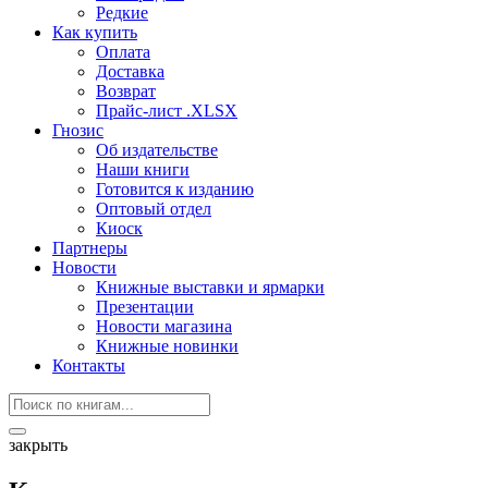
Редкие
Как купить
Оплата
Доставка
Возврат
Прайс-лист .XLSX
Гнозис
Об издательстве
Наши книги
Готовится к изданию
Оптовый отдел
Киоск
Партнеры
Новости
Книжные выставки и ярмарки
Презентации
Новости магазина
Книжные новинки
Контакты
закрыть