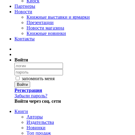
Киоск
Партнеры
Новости
Книжные выставки и ярмарки
Презентации
Новости магазина
Книжные новинки
Контакты
Войти
запомнить меня
Войти
Регистрация
Забыли пароль?
Войти через соц. сети
Книги
Авторы
Издательства
Новинки
Топ продаж