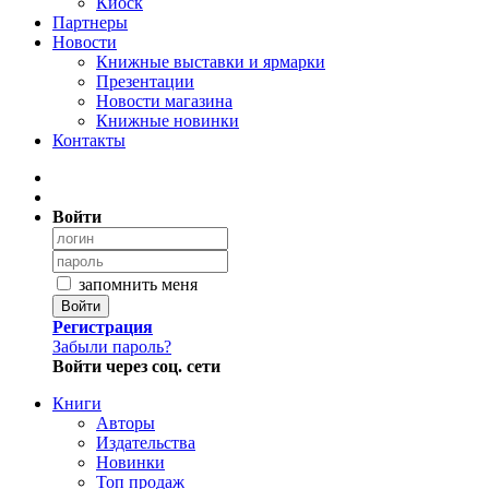
Киоск
Партнеры
Новости
Книжные выставки и ярмарки
Презентации
Новости магазина
Книжные новинки
Контакты
Войти
запомнить меня
Войти
Регистрация
Забыли пароль?
Войти через соц. сети
Книги
Авторы
Издательства
Новинки
Топ продаж