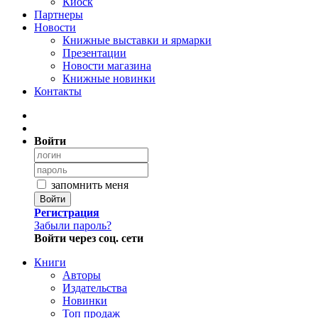
Киоск
Партнеры
Новости
Книжные выставки и ярмарки
Презентации
Новости магазина
Книжные новинки
Контакты
Войти
запомнить меня
Войти
Регистрация
Забыли пароль?
Войти через соц. сети
Книги
Авторы
Издательства
Новинки
Топ продаж