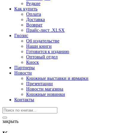
Редкие
Как купить
Оплата
Доставка
Возврат
Прайс-лист .XLSX
Гнозис
Об издательстве
Наши книги
Готовится к изданию
Оптовый отдел
Киоск
Партнеры
Новости
Книжные выставки и ярмарки
Презентации
Новости магазина
Книжные новинки
Контакты
закрыть