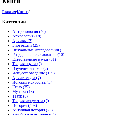
Книги
Главная
/
Книги
/
Категории
Антропология
(46)
Археология
(18)
Архивы
(7)
Биографии
(25)
Визуальные исследования
(1)
Гендерные исследования
(10)
Естественные науки
(31)
Теория науки
(2)
Изучение языков
(2)
Искусствоведение
(139)
Архитектура
(7)
История искусства
(17)
Кино
(35)
Музыка
(18)
Театр
(8)
Теория искусства
(2)
История
(498)
Античная история
(25)
Зарубежная история
(65)