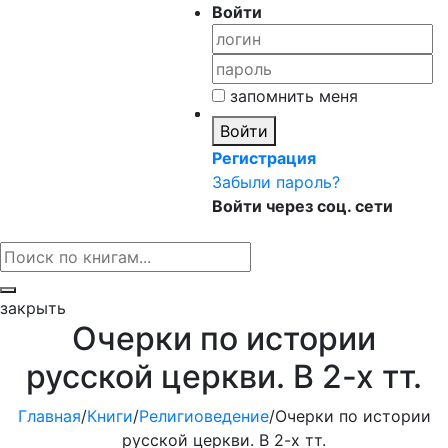
Войти
запомнить меня
Войти
Регистрация
Забыли пароль?
Войти через соц. сети
закрыть
Очерки по истории
русской церкви. В 2-х тт.
Главная
/
Книги
/
Религиоведение
/
Очерки по истории
русской церкви. В 2-х тт.