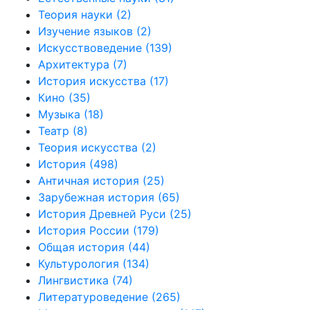
Теория науки
(2)
Изучение языков
(2)
Искусствоведение
(139)
Архитектура
(7)
История искусства
(17)
Кино
(35)
Музыка
(18)
Театр
(8)
Теория искусства
(2)
История
(498)
Античная история
(25)
Зарубежная история
(65)
История Древней Руси
(25)
История России
(179)
Общая история
(44)
Культурология
(134)
Лингвистика
(74)
Литературоведение
(265)