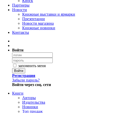
Киоск
Партнеры
Новости
Книжные выставки и ярмарки
Презентации
Новости магазина
Книжные новинки
Контакты
Войти
запомнить меня
Войти
Регистрация
Забыли пароль?
Войти через соц. сети
Книги
Авторы
Издательства
Новинки
Топ продаж