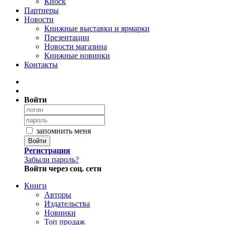
Киоск
Партнеры
Новости
Книжные выставки и ярмарки
Презентации
Новости магазина
Книжные новинки
Контакты
Войти
запомнить меня
Войти
Регистрация
Забыли пароль?
Войти через соц. сети
Книги
Авторы
Издательства
Новинки
Топ продаж