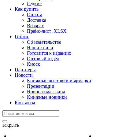
Редкие
Как купить
Оплата
Доставка
Возврат
Прайс-лист .XLSX
Гнозис
Об издательстве
Наши книги
Готовится к изданию
Оптовый отдел
Киоск
Партнеры
Новости
Книжные выставки и ярмарки
Презентации
Новости магазина
Книжные новинки
Контакты
закрыть