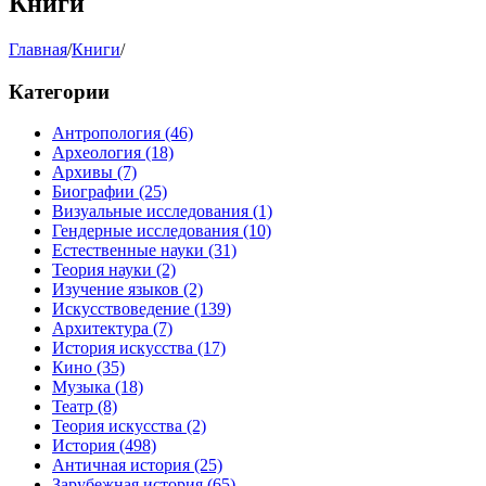
Книги
Главная
/
Книги
/
Категории
Антропология
(46)
Археология
(18)
Архивы
(7)
Биографии
(25)
Визуальные исследования
(1)
Гендерные исследования
(10)
Естественные науки
(31)
Теория науки
(2)
Изучение языков
(2)
Искусствоведение
(139)
Архитектура
(7)
История искусства
(17)
Кино
(35)
Музыка
(18)
Театр
(8)
Теория искусства
(2)
История
(498)
Античная история
(25)
Зарубежная история
(65)