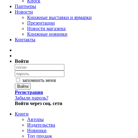
Киоск
Партнеры
Новости
Книжные выставки и ярмарки
Презентации
Новости магазина
Книжные новинки
Контакты
Войти
запомнить меня
Войти
Регистрация
Забыли пароль?
Войти через соц. сети
Книги
Авторы
Издательства
Новинки
Топ продаж