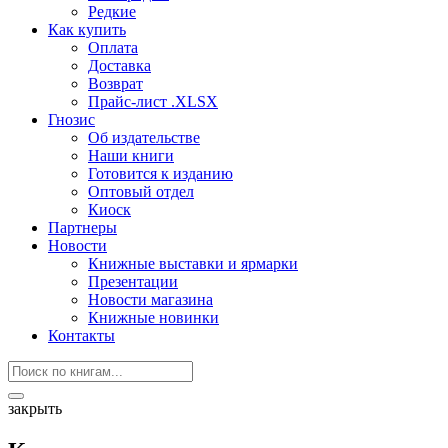
Редкие
Как купить
Оплата
Доставка
Возврат
Прайс-лист .XLSX
Гнозис
Об издательстве
Наши книги
Готовится к изданию
Оптовый отдел
Киоск
Партнеры
Новости
Книжные выставки и ярмарки
Презентации
Новости магазина
Книжные новинки
Контакты
закрыть