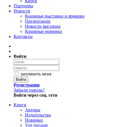
Киоск
Партнеры
Новости
Книжные выставки и ярмарки
Презентации
Новости магазина
Книжные новинки
Контакты
Войти
запомнить меня
Войти
Регистрация
Забыли пароль?
Войти через соц. сети
Книги
Авторы
Издательства
Новинки
Топ продаж