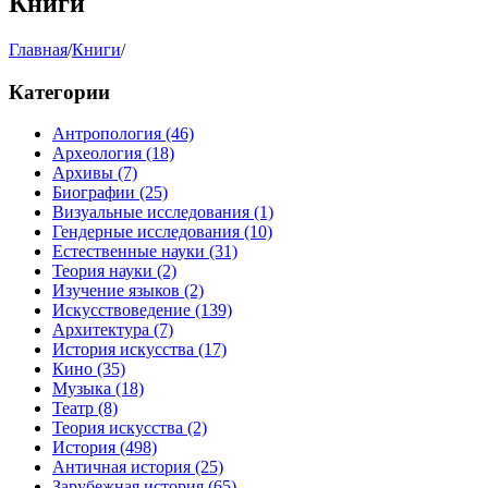
Книги
Главная
/
Книги
/
Категории
Антропология
(46)
Археология
(18)
Архивы
(7)
Биографии
(25)
Визуальные исследования
(1)
Гендерные исследования
(10)
Естественные науки
(31)
Теория науки
(2)
Изучение языков
(2)
Искусствоведение
(139)
Архитектура
(7)
История искусства
(17)
Кино
(35)
Музыка
(18)
Театр
(8)
Теория искусства
(2)
История
(498)
Античная история
(25)
Зарубежная история
(65)