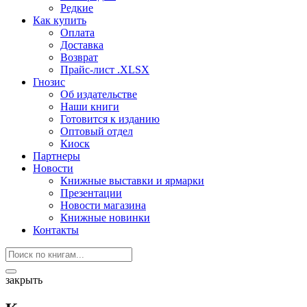
Редкие
Как купить
Оплата
Доставка
Возврат
Прайс-лист .XLSX
Гнозис
Об издательстве
Наши книги
Готовится к изданию
Оптовый отдел
Киоск
Партнеры
Новости
Книжные выставки и ярмарки
Презентации
Новости магазина
Книжные новинки
Контакты
закрыть