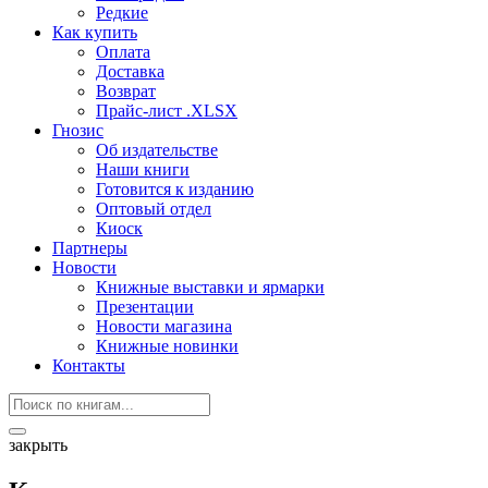
Редкие
Как купить
Оплата
Доставка
Возврат
Прайс-лист .XLSX
Гнозис
Об издательстве
Наши книги
Готовится к изданию
Оптовый отдел
Киоск
Партнеры
Новости
Книжные выставки и ярмарки
Презентации
Новости магазина
Книжные новинки
Контакты
закрыть