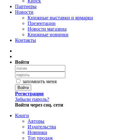
Киоск
Партнеры
Новости
Книжные выставки и ярмарки
Презентации
Новости магазина
Книжные новинки
Контакты
Войти
запомнить меня
Войти
Регистрация
Забыли пароль?
Войти через соц. сети
Книги
Авторы
Издательства
Новинки
Топ продаж