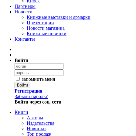
Киоск
Партнеры
Новости
Книжные выставки и ярмарки
Презентации
Новости магазина
Книжные новинки
Контакты
Войти
запомнить меня
Войти
Регистрация
Забыли пароль?
Войти через соц. сети
Книги
Авторы
Издательства
Новинки
Топ продаж